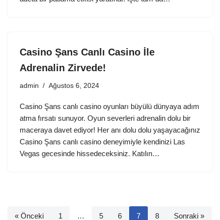
Casino Şans Canlı Casino İle
Adrenalin Zirvede!
admin
Ağustos 6, 2024
Casino Şans canlı casino oyunları büyülü dünyaya adım
atma fırsatı sunuyor. Oyun severleri adrenalin dolu bir
maceraya davet ediyor! Her anı dolu dolu yaşayacağınız
Casino Şans canlı casino deneyimiyle kendinizi Las
Vegas gecesinde hissedeceksiniz. Katılın…
« Önceki
1
…
5
6
7
8
Sonraki »