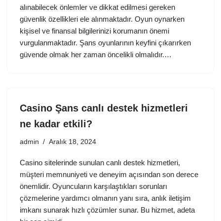
alınabilecek önlemler ve dikkat edilmesi gereken
güvenlik özellikleri ele alınmaktadır. Oyun oynarken
kişisel ve finansal bilgilerinizi korumanın önemi
vurgulanmaktadır. Şans oyunlarının keyfini çıkarırken
güvende olmak her zaman öncelikli olmalıdır.…
Casino Şans canlı destek hizmetleri
ne kadar etkili?
admin
Aralık 18, 2024
Casino sitelerinde sunulan canlı destek hizmetleri,
müşteri memnuniyeti ve deneyim açısından son derece
önemlidir. Oyuncuların karşılaştıkları sorunları
çözmelerine yardımcı olmanın yanı sıra, anlık iletişim
imkanı sunarak hızlı çözümler sunar. Bu hizmet, adeta