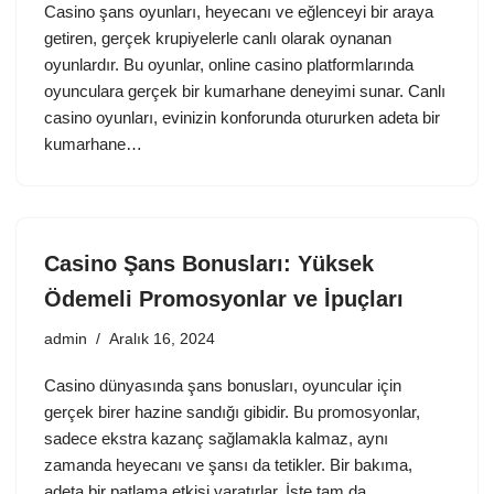
Casino şans oyunları, heyecanı ve eğlenceyi bir araya
getiren, gerçek krupiyelerle canlı olarak oynanan
oyunlardır. Bu oyunlar, online casino platformlarında
oyunculara gerçek bir kumarhane deneyimi sunar. Canlı
casino oyunları, evinizin konforunda otururken adeta bir
kumarhane…
Casino Şans Bonusları: Yüksek
Ödemeli Promosyonlar ve İpuçları
admin
Aralık 16, 2024
Casino dünyasında şans bonusları, oyuncular için
gerçek birer hazine sandığı gibidir. Bu promosyonlar,
sadece ekstra kazanç sağlamakla kalmaz, aynı
zamanda heyecanı ve şansı da tetikler. Bir bakıma,
adeta bir patlama etkisi yaratırlar. İşte tam da…