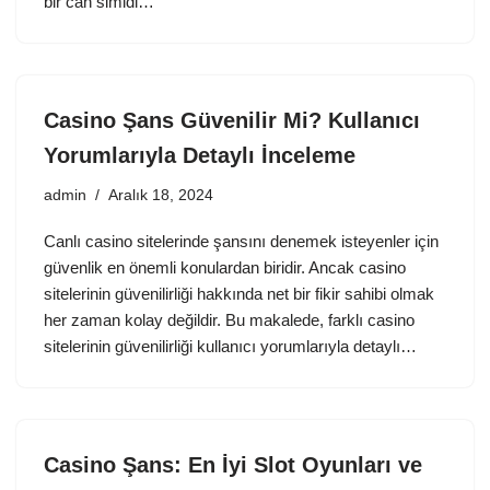
bir can simidi…
Casino Şans Güvenilir Mi? Kullanıcı
Yorumlarıyla Detaylı İnceleme
admin
Aralık 18, 2024
Canlı casino sitelerinde şansını denemek isteyenler için
güvenlik en önemli konulardan biridir. Ancak casino
sitelerinin güvenilirliği hakkında net bir fikir sahibi olmak
her zaman kolay değildir. Bu makalede, farklı casino
sitelerinin güvenilirliği kullanıcı yorumlarıyla detaylı…
Casino Şans: En İyi Slot Oyunları ve