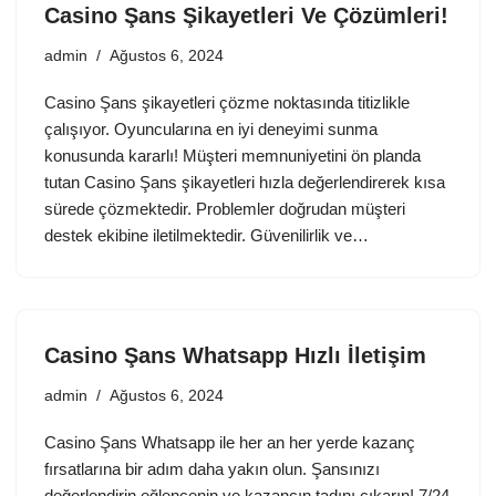
Casino Şans Şikayetleri Ve Çözümleri!
admin
Ağustos 6, 2024
Casino Şans şikayetleri çözme noktasında titizlikle
çalışıyor. Oyuncularına en iyi deneyimi sunma
konusunda kararlı! Müşteri memnuniyetini ön planda
tutan Casino Şans şikayetleri hızla değerlendirerek kısa
sürede çözmektedir. Problemler doğrudan müşteri
destek ekibine iletilmektedir. Güvenilirlik ve…
Casino Şans Whatsapp Hızlı İletişim
admin
Ağustos 6, 2024
Casino Şans Whatsapp ile her an her yerde kazanç
fırsatlarına bir adım daha yakın olun. Şansınızı
değerlendirin eğlencenin ve kazancın tadını çıkarın! 7/24