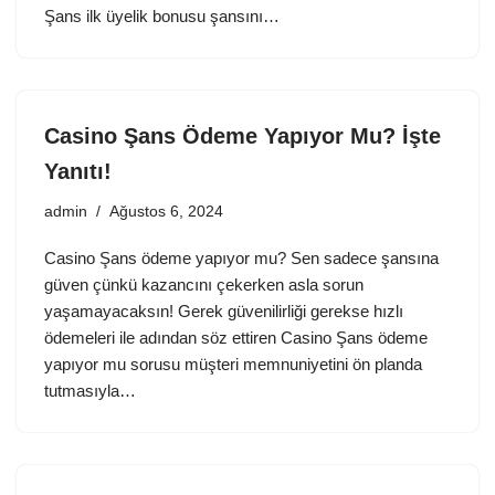
Şans ilk üyelik bonusu şansını…
Casino Şans Ödeme Yapıyor Mu? İşte
Yanıtı!
admin
Ağustos 6, 2024
Casino Şans ödeme yapıyor mu? Sen sadece şansına
güven çünkü kazancını çekerken asla sorun
yaşamayacaksın! Gerek güvenilirliği gerekse hızlı
ödemeleri ile adından söz ettiren Casino Şans ödeme
yapıyor mu sorusu müşteri memnuniyetini ön planda
tutmasıyla…