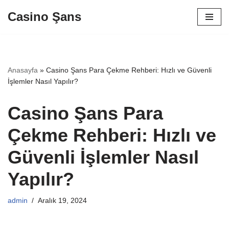
Casino Şans
İçeriğe
geç
Anasayfa
»
Casino Şans Para Çekme Rehberi: Hızlı ve Güvenli
İşlemler Nasıl Yapılır?
Casino Şans Para
Çekme Rehberi: Hızlı ve
Güvenli İşlemler Nasıl
Yapılır?
admin
Aralık 19, 2024