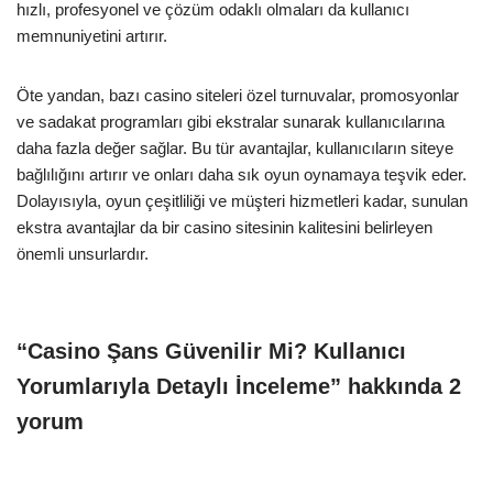
hızlı, profesyonel ve çözüm odaklı olmaları da kullanıcı
memnuniyetini artırır.
Öte yandan, bazı casino siteleri özel turnuvalar, promosyonlar
ve sadakat programları gibi ekstralar sunarak kullanıcılarına
daha fazla değer sağlar. Bu tür avantajlar, kullanıcıların siteye
bağlılığını artırır ve onları daha sık oyun oynamaya teşvik eder.
Dolayısıyla, oyun çeşitliliği ve müşteri hizmetleri kadar, sunulan
ekstra avantajlar da bir casino sitesinin kalitesini belirleyen
önemli unsurlardır.
“Casino Şans Güvenilir Mi? Kullanıcı
Yorumlarıyla Detaylı İnceleme” hakkında 2
yorum