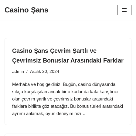
Casino Şans
İçeriğe
geç
Casino Şans Çevrim Şartlı ve
Çevrimsiz Bonuslar Arasındaki Farklar
admin
Aralık 20, 2024
Merhaba ve hoş geldiniz! Bugün, casino dünyasında
sıkça karşılaşılan ancak bir o kadar da kafa karıştırıcı
olan çevrim şartlı ve çevrimsiz bonuslar arasındaki
farklara birlikte göz atacağız. Bu bonus türleri arasındaki
ayrımı anlamak, oyun deneyiminizi…