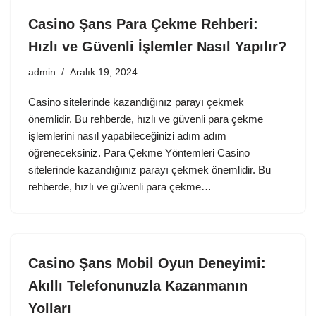
Casino Şans Para Çekme Rehberi:
Hızlı ve Güvenli İşlemler Nasıl Yapılır?
admin
Aralık 19, 2024
Casino sitelerinde kazandığınız parayı çekmek
önemlidir. Bu rehberde, hızlı ve güvenli para çekme
işlemlerini nasıl yapabileceğinizi adım adım
öğreneceksiniz. Para Çekme Yöntemleri Casino
sitelerinde kazandığınız parayı çekmek önemlidir. Bu
rehberde, hızlı ve güvenli para çekme…
Casino Şans Mobil Oyun Deneyimi:
Akıllı Telefonunuzla Kazanmanın
Yolları