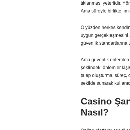
tıklanması yeterlidir. Y
Ama süreyle birlikte limi
O yüzden herkes kendine
uygun gerçekleşmesini s
güvenlik standartlarına
Ama güvenlik önlemleri 
şeklindeki önlemler kişi
talep oluşturma, süreç, o
şekilde sunarak kullanı
Casino Şan
Nasıl?