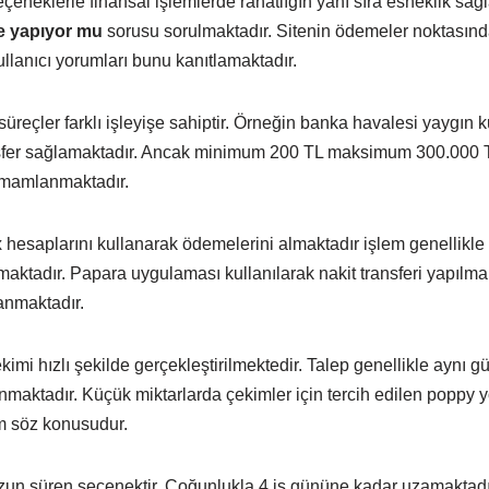
seçeneklerle finansal işlemlerde rahatlığın yanı sıra esneklik sa
 yapıyor mu
sorusu sorulmaktadır. Sitenin ödemeler noktasın
ullanıcı yorumları bunu kanıtlamaktadır.
üreçler farklı işleyişe sahiptir. Örneğin banka havalesi yaygın 
nsfer sağlamaktadır. Ancak minimum 200 TL maksimum 300.000 
tamamlanmaktadır.
 hesaplarını kullanarak ödemelerini almaktadır işlem genellikle
ktadır. Papara uygulaması kullanılarak nakit transferi yapılmak
anmaktadır.
kimi hızlı şekilde gerçekleştirilmektedir. Talep genellikle aynı g
nmaktadır. Küçük miktarlarda çekimler için tercih edilen poppy 
em söz konusudur.
uzun süren seçenektir. Çoğunlukla 4 iş gününe kadar uzamaktadır