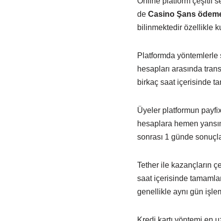
Online platform çeşitli 
de
Casino Şans ödeme
bilinmektedir özellikle k
Platformda yöntemlerle s
hesapları arasında tra
birkaç saat içerisinde 
Üyeler platformun payfix
hesaplara hemen yansıma
sonrası 1 günde sonuçl
Tether ile kazançların çe
saat içerisinde tamamla
genellikle aynı gün işl
Kredi kartı yöntemi en 