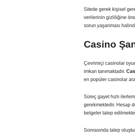
Sitede gerek kişisel gere
verilerinin gizliliğine 
sorun yaşanması halinde 
Casino Şan
Çevrimiçi casinolar oyu
imkan tanımaktadır.
Cas
en popüler casinolar ara
Süreç gayet hızlı ilerl
gerekmektedir. Hesap doğ
belgeler talep edilmekte
Sonrasında talep oluştu