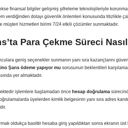
kse finansal bilgiler gelişmiş şifreleme teknolojileriyle korunma
önem verdiğinden dolayı güvenlik önlemleri konusunda titizlikle ça
müşteri hizmetleri birimi 7/24 etkili çözümler sunmaktadır.
s’ta Para Çekme Süreci Nasıl 
nculara geniş seçenekler sunmanın yanı sıra kazançlarını güven
ino Şans ödeme yapıyor mu
sorusunun beklentileri karşılama
sında yer almaktadır.
emektedir işlemlere başlamadan önce
hesap doğrulama
sürecin
rulamalarda üyelerden kimlik belgesinin yanı sıra adres kanıtıy
dir.
rmak oldukça basittir hesaba giriş yapıldıktan sonra ekranın üs