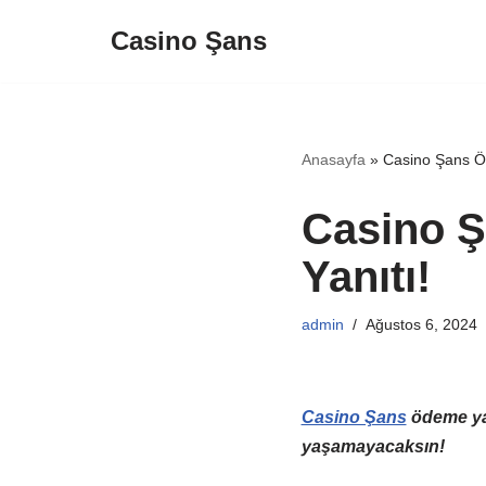
Casino Şans
İçeriğe
geç
Anasayfa
»
Casino Şans Öd
Casino Ş
Yanıtı!
admin
Ağustos 6, 2024
Casino Şans
ödeme ya
yaşamayacaksın!