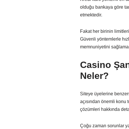
olduğu bankaya göre tama
etmektedir.
Fakat her birinin limitle
Güvenli yöntemlerle hızl
memnuniyetini sağlama h
Casino Şan
Neler?
Siteye üyelerine benze
açısından önemli konu t
çözümleri hakkında detay
Çoğu zaman sorunlar yaş