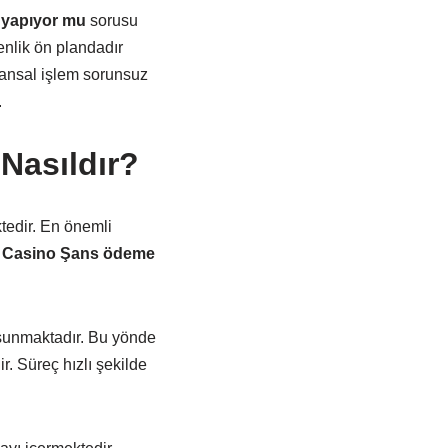
yapıyor mu
sorusu
enlik ön plandadır
inansal işlem sorunsuz
.
Nasıldır?
tedir. En önemli
.
Casino Şans ödeme
 sunmaktadır. Bu yönde
r. Süreç hızlı şekilde