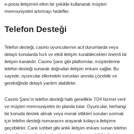
e-posta iletişimini etkin bir şekilde kullanarak müşteri
memnuniyetini artırmayı hedefler.
Telefon Desteği
Telefon desteği, casino oyuncularının acil durumlarda veya
detaylı konularda hızlı ve etkili iletişim kurabilecekleri önemli bir
iletişim kanalıdır. Casino Şans gibi platformlar, müşterilerine
telefon desteği sunarak doğrudan iletişim imkanı sağlar. Bu
sayede, oyuncular ellerindeki sorunları anında çözebilir ve
gerektiğinde detaylı yardım alabilirler.
Casino Şans’ın telefon desteği hattı genellikle 7/24 hizmet verir
ve müşteri memnuniyetini ön planda tutar. Oyuncular, herhangi
bir konuda destek almak veya merak ettikleri soruları sormak
için telefon desteği numarasını arayarak kolayca iletişime
geçebilirler. Canlı sohbet gibi anlık iletişim imkanı sunan telefon