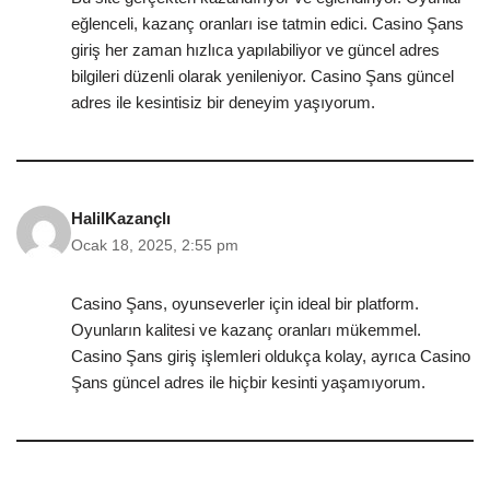
eğlenceli, kazanç oranları ise tatmin edici. Casino Şans
giriş her zaman hızlıca yapılabiliyor ve güncel adres
bilgileri düzenli olarak yenileniyor. Casino Şans güncel
adres ile kesintisiz bir deneyim yaşıyorum.
HalilKazançlı
Ocak 18, 2025, 2:55 pm
Casino Şans, oyunseverler için ideal bir platform.
Oyunların kalitesi ve kazanç oranları mükemmel.
Casino Şans giriş işlemleri oldukça kolay, ayrıca Casino
Şans güncel adres ile hiçbir kesinti yaşamıyorum.