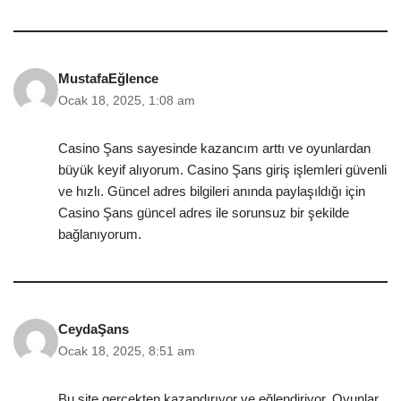
MustafaEğlence
Ocak 18, 2025, 1:08 am
Casino Şans sayesinde kazancım arttı ve oyunlardan
büyük keyif alıyorum. Casino Şans giriş işlemleri güvenli
ve hızlı. Güncel adres bilgileri anında paylaşıldığı için
Casino Şans güncel adres ile sorunsuz bir şekilde
bağlanıyorum.
CeydaŞans
Ocak 18, 2025, 8:51 am
Bu site gerçekten kazandırıyor ve eğlendiriyor. Oyunlar