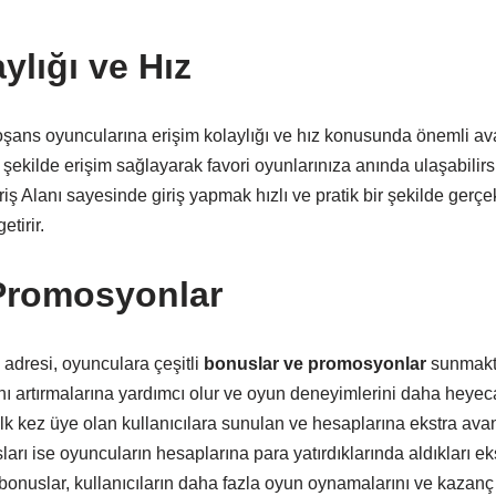
ylığı ve Hız
noşans oyuncularına erişim kolaylığı ve hız konusunda önemli av
r şekilde erişim sağlayarak favori oyunlarınıza anında ulaşabilir
 Alanı sayesinde giriş yapmak hızlı ve pratik bir şekilde gerçe
etirir.
Promosyonlar
 adresi, oyunculara çeşitli
bonuslar ve promosyonlar
sunmakta
ını artırmalarına yardımcı olur ve oyun deneyimlerini daha heyecan
 ilk kez üye olan kullanıcılara sunulan ve hesaplarına ekstra ava
usları ise oyuncuların hesaplarına para yatırdıklarında aldıkları e
onuslar, kullanıcıların daha fazla oyun oynamalarını ve kazanç 