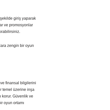
 şekilde giriş yaparak
lar ve promosyonlar
rabilirsiniz.
ulara zengin bir oyun
e finansal bilgilerini
r temel üzerine inşa
ı korur. Güvenlik ve
bir oyun ortamı