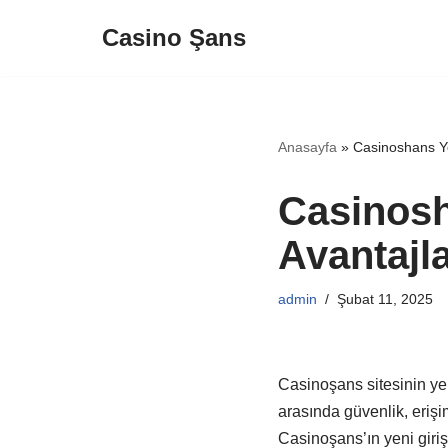
Casino Şans
İçeriğe
geç
Anasayfa
»
Casinoshans Yen
Casinosh
Avantajla
admin
Şubat 11, 2025
Casinoşans sitesinin yen
arasında güvenlik, erişi
Casinoşans’ın yeni giriş 