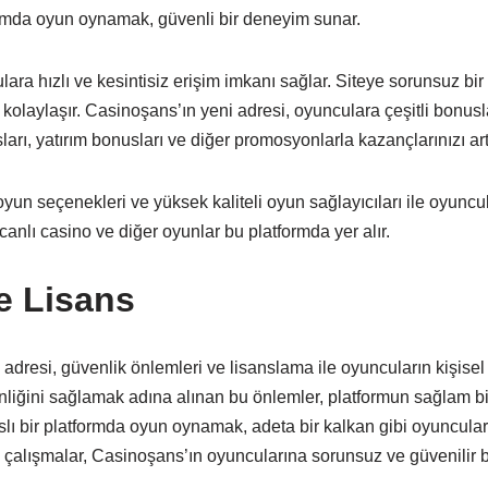
formda oyun oynamak, güvenli bir deneyim sunar.
lara hızlı ve kesintisiz erişim imkanı sağlar. Siteye sorunsuz bir
kolaylaşır. Casinoşans’ın yeni adresi, oyunculara çeşitli bonus
arı, yatırım bonusları ve diğer promosyonlarla kazançlarınızı artı
 oyun seçenekleri ve yüksek kaliteli oyun sağlayıcıları ile oyunc
canlı casino ve diğer oyunlar bu platformda yer alır.
e Lisans
adresi, güvenlik önlemleri ve lisanslama ile oyuncuların kişisel v
nliğini sağlamak adına alınan bu önlemler, platformun sağlam bi
anslı bir platformda oyun oynamak, adeta bir kalkan gibi oyuncular
iz çalışmalar, Casinoşans’ın oyuncularına sorunsuz ve güvenilir 