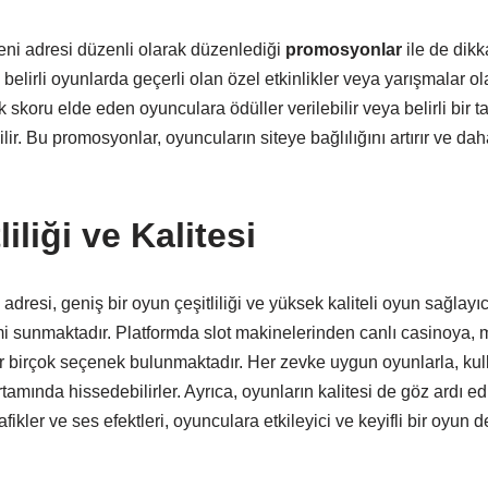
eni adresi düzenli olarak düzenlediği
promosyonlar
ile de dikk
elirli oyunlarda geçerli olan özel etkinlikler veya yarışmalar olabi
koru elde eden oyunculara ödüller verilebilir veya belirli bir ta
lir. Bu promosyonlar, oyuncuların siteye bağlılığını artırır ve da
iliği ve Kalitesi
adresi, geniş bir oyun çeşitliliği ve yüksek kaliteli oyun sağlayıc
i sunmaktadır. Platformda slot makinelerinden canlı casinoya,
 birçok seçenek bulunmaktadır. Her zevke uygun oyunlarla, kulla
amında hissedebilirler. Ayrıca, oyunların kalitesi de göz ardı ed
fikler ve ses efektleri, oyunculara etkileyici ve keyifli bir oyun 