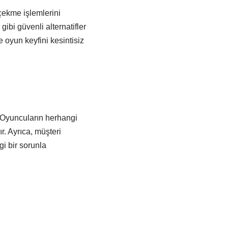
çekme işlemlerini
ibi güvenli alternatifler
 oyun keyfini kesintisiz
. Oyuncuların herhangi
r. Ayrıca, müşteri
gi bir sorunla