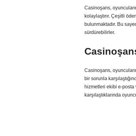
Casinoşans, oyuncuların
kolaylaştırır. Çeşitli öd
bulunmaktadır. Bu sayede
sürdürebilirler.
Casinoşans
Casinoşans, oyuncuların
bir sorunla karşılaştığın
hizmetleri ekibi e-posta 
karşılaştıklarında oyunc