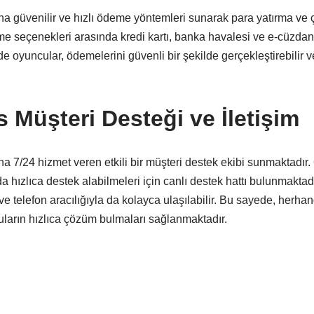
a güvenilir ve hızlı ödeme yöntemleri sunarak para yatırma ve 
eme seçenekleri arasında kredi kartı, banka havalesi ve e-cüzdan g
 oyuncular, ödemelerini güvenli bir şekilde gerçekleştirebilir ve
 Müşteri Desteği ve İletişim
a 7/24 hizmet veren etkili bir müşteri destek ekibi sunmaktadır
da hızlıca destek alabilmeleri için canlı destek hattı bulunmaktadı
ve telefon aracılığıyla da kolayca ulaşılabilir. Bu sayede, herhan
uların hızlıca çözüm bulmaları sağlanmaktadır.