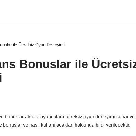
uslar ile Ücretsiz Oyun Deneyimi
ns Bonuslar ile Ücretsi
i
n bonuslar almak, oyunculara ücretsiz oyun deneyimi sunar ve k
 bonuslar ve nasıl kullanılacakları hakkında bilgi verilecektir.