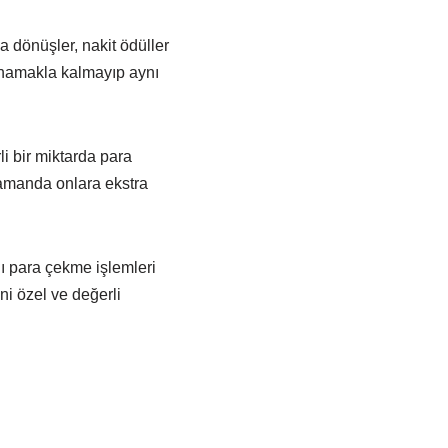
 dönüşler, nakit ödüller
 oynamakla kalmayıp aynı
li bir miktarda para
 zamanda onlara ekstra
ı para çekme işlemleri
ni özel ve değerli