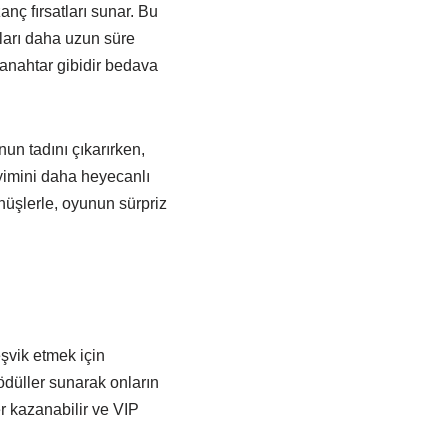
nç fırsatları sunar. Bu
nları daha uzun süre
 anahtar gibidir bedava
nun tadını çıkarırken,
yimini daha heyecanlı
nüşlerle, oyunun sürpriz
şvik etmek için
 ödüller sunarak onların
r kazanabilir ve VIP