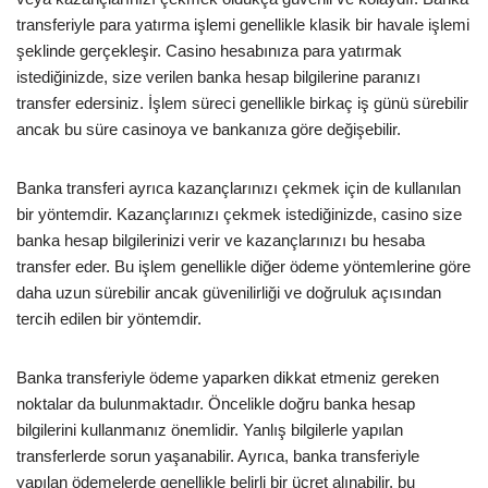
transferiyle para yatırma işlemi genellikle klasik bir havale işlemi
şeklinde gerçekleşir. Casino hesabınıza para yatırmak
istediğinizde, size verilen banka hesap bilgilerine paranızı
transfer edersiniz. İşlem süreci genellikle birkaç iş günü sürebilir
ancak bu süre casinoya ve bankanıza göre değişebilir.
Banka transferi ayrıca kazançlarınızı çekmek için de kullanılan
bir yöntemdir. Kazançlarınızı çekmek istediğinizde, casino size
banka hesap bilgilerinizi verir ve kazançlarınızı bu hesaba
transfer eder. Bu işlem genellikle diğer ödeme yöntemlerine göre
daha uzun sürebilir ancak güvenilirliği ve doğruluk açısından
tercih edilen bir yöntemdir.
Banka transferiyle ödeme yaparken dikkat etmeniz gereken
noktalar da bulunmaktadır. Öncelikle doğru banka hesap
bilgilerini kullanmanız önemlidir. Yanlış bilgilerle yapılan
transferlerde sorun yaşanabilir. Ayrıca, banka transferiyle
yapılan ödemelerde genellikle belirli bir ücret alınabilir, bu