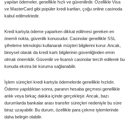
yapılan ödemeler, genellikle hızlı ve güvenilirdir. Özellikle Visa
ve MasterCard gibi popüler kredi kartları, çoğu online casinoda
kabul edilmektedir.
Kredi kartıyla ödeme yaparken dikkat edilmesi gereken en
önemli nokta, güvenlik konusudur. Casinolar genellikle SSL
şifreleme teknolojisi kullanarak müşteri bilgilerini korur. Ancak,
bireysel olarak da kredi kartı bilgilerinin güvenliğinden emin
olmak önemlidir. Güvenilir ve lisanslı casinolar tercih edilerek bu
konuda ekstra bir koruma sağlanabilir.
İşlem süreçleri kredi kartıyla ödemelerde genellikle hızlıdır.
Ödeme yapıldıktan sonra, paranın hesaba geçmesi genellikle
anlık veya birkaç dakika içinde gerçekleşir. Ancak, bazı
durumlarda bankalar arası transfer süreçleri nedeniyle bu süre
biraz uzayabilir. Bu durum, özellikle para çekme işlemlerinde
daha belirgin olabilir.