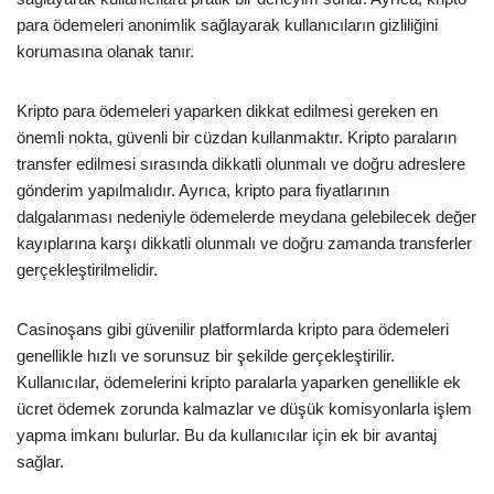
para ödemeleri anonimlik sağlayarak kullanıcıların gizliliğini
korumasına olanak tanır.
Kripto para ödemeleri yaparken dikkat edilmesi gereken en
önemli nokta, güvenli bir cüzdan kullanmaktır. Kripto paraların
transfer edilmesi sırasında dikkatli olunmalı ve doğru adreslere
gönderim yapılmalıdır. Ayrıca, kripto para fiyatlarının
dalgalanması nedeniyle ödemelerde meydana gelebilecek değer
kayıplarına karşı dikkatli olunmalı ve doğru zamanda transferler
gerçekleştirilmelidir.
Casinoşans gibi güvenilir platformlarda kripto para ödemeleri
genellikle hızlı ve sorunsuz bir şekilde gerçekleştirilir.
Kullanıcılar, ödemelerini kripto paralarla yaparken genellikle ek
ücret ödemek zorunda kalmazlar ve düşük komisyonlarla işlem
yapma imkanı bulurlar. Bu da kullanıcılar için ek bir avantaj
sağlar.