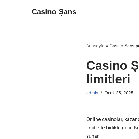
Casino Şans
İçeriğe
geç
Anasayfa
»
Casino Şans pa
Casino Ş
limitleri
admin
Ocak 25, 2025
Online casinolar, kazançl
limitlerle birlikte gelir
sunar.