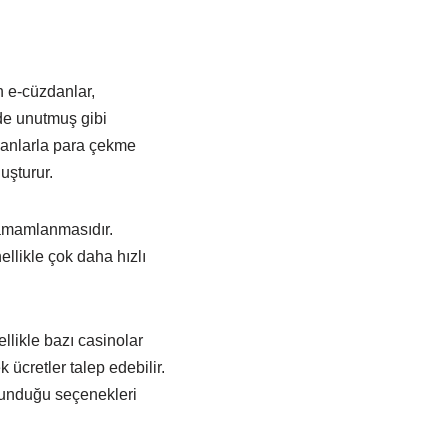
n e-cüzdanlar,
de unutmuş gibi
zdanlarla para çekme
uşturur.
 tamamlanmasıdır.
llikle çok daha hızlı
likle bazı casinolar
ücretler talep edebilir.
sunduğu seçenekleri